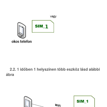
2.2. 1 időben 1 helyszínen több eszköz lásd alábbi
ábra