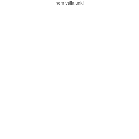
nem vállalunk!